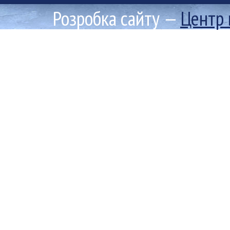
Розробка сайту —
Центр 